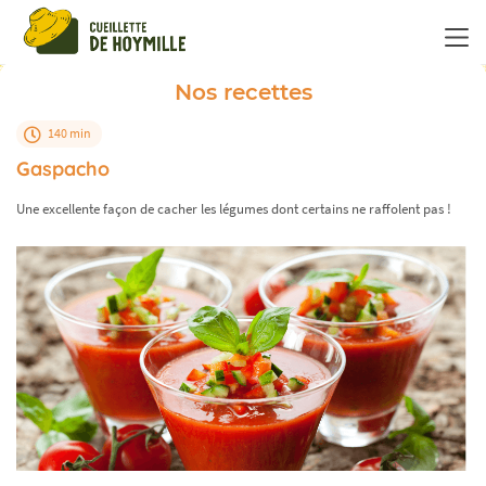
Panneau de gestion des cookies
Nos recettes
140 min
Gaspacho
Une excellente façon de cacher les légumes dont certains ne raffolent pas !