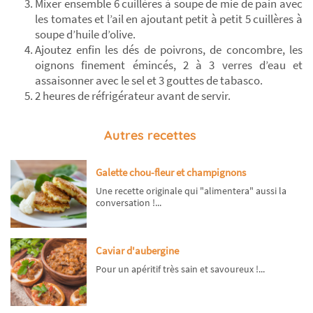
Mixer ensemble 6 cuillères à soupe de mie de pain avec
les tomates et l’ail en ajoutant petit à petit 5 cuillères à
soupe d’huile d’olive.
Ajoutez enfin les dés de poivrons, de concombre, les
oignons finement émincés, 2 à 3 verres d’eau et
assaisonner avec le sel et 3 gouttes de tabasco.
2 heures de réfrigérateur avant de servir.
Autres recettes
Galette chou-fleur et champignons
Une recette originale qui "alimentera" aussi la
conversation !...
Caviar d'aubergine
Pour un apéritif très sain et savoureux !...