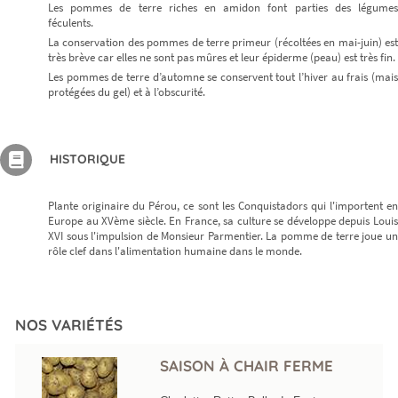
Les pommes de terre riches en amidon font parties des légumes
féculents.
La conservation des pommes de terre primeur (récoltées en mai-juin) est
très brève car elles ne sont pas mûres et leur épiderme (peau) est très fin.
Les pommes de terre d’automne se conservent tout l’hiver au frais (mais
protégées du gel) et à l’obscurité.
HISTORIQUE
Plante originaire du Pérou, ce sont les Conquistadors qui l'importent en
Europe au XVème siècle. En France, sa culture se développe depuis Louis
XVI sous l'impulsion de Monsieur Parmentier. La pomme de terre joue un
rôle clef dans l'alimentation humaine dans le monde.
NOS VARIÉTÉS
SAISON À CHAIR FERME